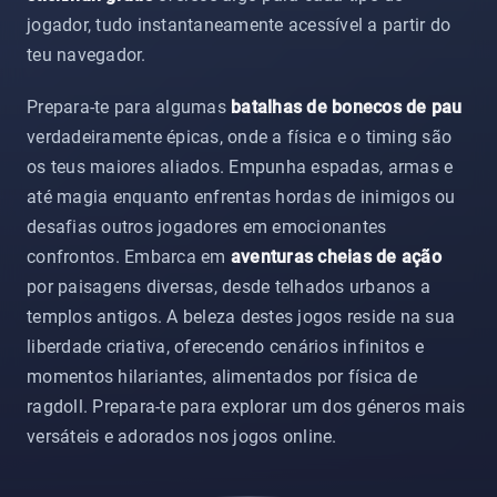
jogador, tudo instantaneamente acessível a partir do
teu navegador.
Prepara-te para algumas
batalhas de bonecos de pau
verdadeiramente épicas, onde a física e o timing são
os teus maiores aliados. Empunha espadas, armas e
até magia enquanto enfrentas hordas de inimigos ou
desafias outros jogadores em emocionantes
confrontos. Embarca em
aventuras cheias de ação
por paisagens diversas, desde telhados urbanos a
templos antigos. A beleza destes jogos reside na sua
liberdade criativa, oferecendo cenários infinitos e
momentos hilariantes, alimentados por física de
ragdoll. Prepara-te para explorar um dos géneros mais
versáteis e adorados nos jogos online.