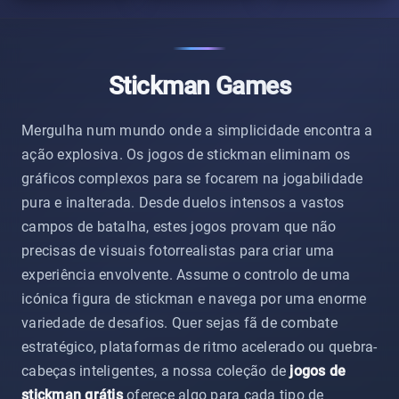
Stickman Games
Mergulha num mundo onde a simplicidade encontra a
ação explosiva. Os jogos de stickman eliminam os
gráficos complexos para se focarem na jogabilidade
pura e inalterada. Desde duelos intensos a vastos
campos de batalha, estes jogos provam que não
precisas de visuais fotorrealistas para criar uma
experiência envolvente. Assume o controlo de uma
icónica figura de stickman e navega por uma enorme
variedade de desafios. Quer sejas fã de combate
estratégico, plataformas de ritmo acelerado ou quebra-
cabeças inteligentes, a nossa coleção de
jogos de
stickman grátis
oferece algo para cada tipo de