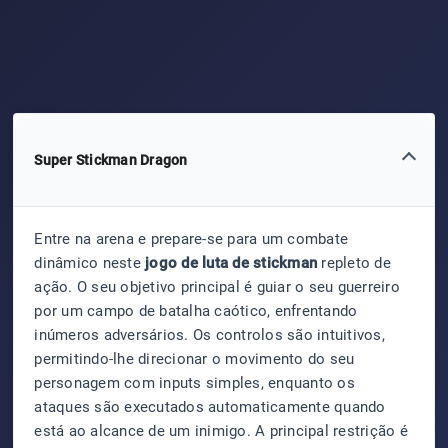
Super Stickman Dragon
Entre na arena e prepare-se para um combate
dinâmico neste
jogo de luta de stickman
repleto de
ação. O seu objetivo principal é guiar o seu guerreiro
por um campo de batalha caótico, enfrentando
inúmeros adversários. Os controlos são intuitivos,
permitindo-lhe direcionar o movimento do seu
personagem com inputs simples, enquanto os
ataques são executados automaticamente quando
está ao alcance de um inimigo. A principal restrição é