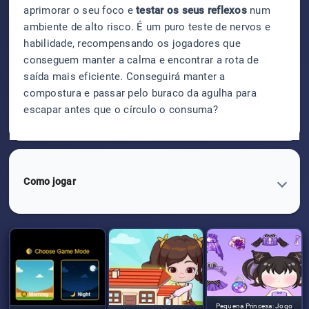
aprimorar o seu foco e
testar os seus reflexos
num
ambiente de alto risco. É um puro teste de nervos e
habilidade, recompensando os jogadores que
conseguem manter a calma e encontrar a rota de
saída mais eficiente. Conseguirá manter a
compostura e passar pelo buraco da agulha para
escapar antes que o círculo o consuma?
Como jogar
Pequena Princesa: Jogo