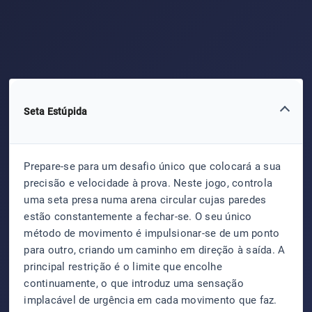
Seta Estúpida
Prepare-se para um desafio único que colocará a sua
precisão e velocidade à prova. Neste jogo, controla
uma seta presa numa arena circular cujas paredes
estão constantemente a fechar-se. O seu único
método de movimento é impulsionar-se de um ponto
para outro, criando um caminho em direção à saída. A
principal restrição é o limite que encolhe
continuamente, o que introduz uma sensação
implacável de urgência em cada movimento que faz.