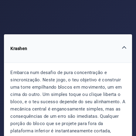
Krashen
Embarca num desafio de pura concentração e
sincronização. Neste jogo, o teu objetivo é construir
uma torre empilhando blocos em movimento, um em
cima do outro. Um simples toque ou clique liberta o
bloco, e o teu sucesso depende do seu alinhamento. A
mecânica central é enganosamente simples, mas as
consequências de um erro são imediatas. Qualquer
porção do bloco que se projete para fora da
plataforma inferior é instantaneamente cortada,