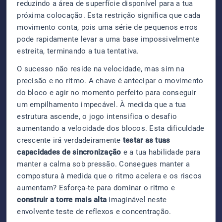
reduzindo a área de superfície disponível para a tua
próxima colocação. Esta restrição significa que cada
movimento conta, pois uma série de pequenos erros
pode rapidamente levar a uma base impossivelmente
estreita, terminando a tua tentativa.
O sucesso não reside na velocidade, mas sim na
precisão e no ritmo. A chave é antecipar o movimento
do bloco e agir no momento perfeito para conseguir
um empilhamento impecável. À medida que a tua
estrutura ascende, o jogo intensifica o desafio
aumentando a velocidade dos blocos. Esta dificuldade
crescente irá verdadeiramente
testar as tuas
capacidades de sincronização
e a tua habilidade para
manter a calma sob pressão. Consegues manter a
compostura à medida que o ritmo acelera e os riscos
aumentam? Esforça-te para dominar o ritmo e
construir a torre mais alta
imaginável neste
envolvente teste de reflexos e concentração.