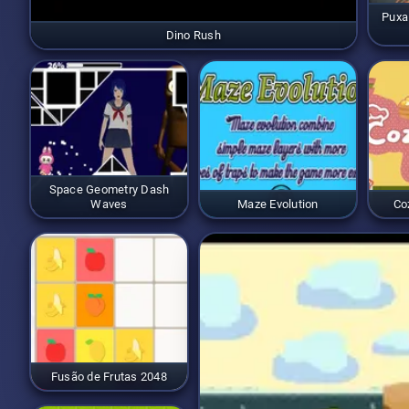
Puxa
Dino Rush
Space Geometry Dash
Waves
Maze Evolution
Co
Fusão de Frutas 2048