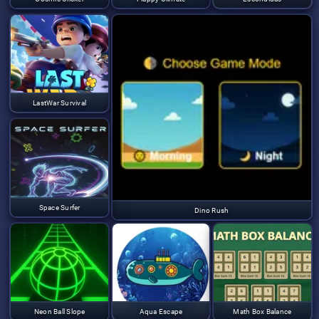
LastWar Survival
Space Surfer
Dino Rush
Neon Ball Slope
Aqua Escape
Math Box Balance