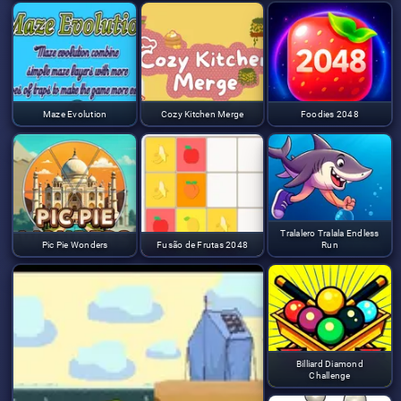
Maze Evolution
Cozy Kitchen Merge
Foodies 2048
Tralalero Tralala Endless
Pic Pie Wonders
Fusão de Frutas 2048
Run
Billiard Diamond
Challenge