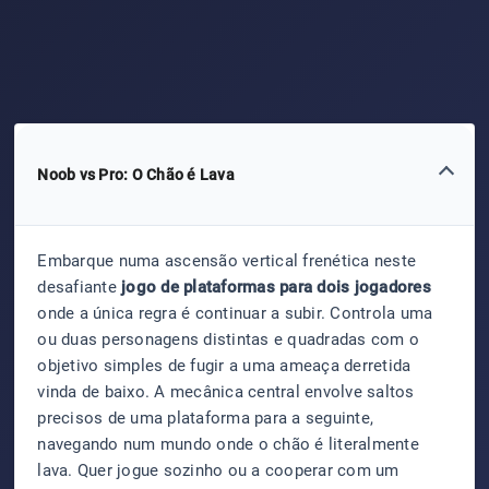
Noob vs Pro: O Chão é Lava
Embarque numa ascensão vertical frenética neste
desafiante
jogo de plataformas para dois jogadores
onde a única regra é continuar a subir. Controla uma
ou duas personagens distintas e quadradas com o
objetivo simples de fugir a uma ameaça derretida
vinda de baixo. A mecânica central envolve saltos
precisos de uma plataforma para a seguinte,
navegando num mundo onde o chão é literalmente
lava. Quer jogue sozinho ou a cooperar com um