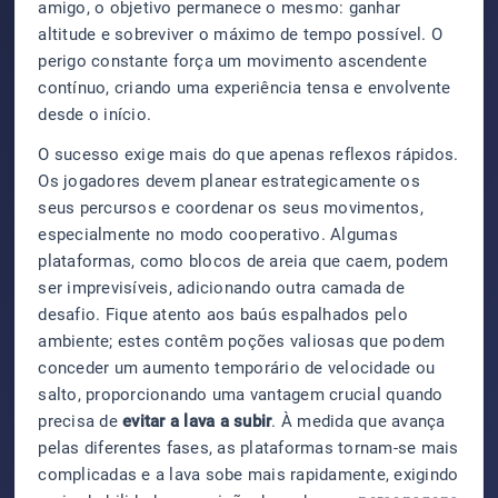
amigo, o objetivo permanece o mesmo: ganhar
altitude e sobreviver o máximo de tempo possível. O
perigo constante força um movimento ascendente
contínuo, criando uma experiência tensa e envolvente
desde o início.
O sucesso exige mais do que apenas reflexos rápidos.
Os jogadores devem planear estrategicamente os
seus percursos e coordenar os seus movimentos,
especialmente no modo cooperativo. Algumas
plataformas, como blocos de areia que caem, podem
ser imprevisíveis, adicionando outra camada de
desafio. Fique atento aos baús espalhados pelo
ambiente; estes contêm poções valiosas que podem
conceder um aumento temporário de velocidade ou
salto, proporcionando uma vantagem crucial quando
precisa de
evitar a lava a subir
. À medida que avança
pelas diferentes fases, as plataformas tornam-se mais
complicadas e a lava sobe mais rapidamente, exigindo