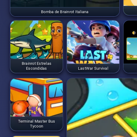
Bomba de Brainrot Italiana
Brainrot Estrelas
Escondidas
LastWar Survival
Terminal Master Bus
Tycoon