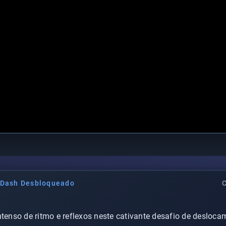
 Dash Desbloqueado
ntenso de ritmo e reflexos neste cativante desafio de desloca