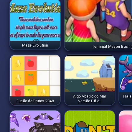
Maze Evolution
Terminal Master Bus 
Algo Abaixo do Mar
Trala
Fusão de Frutas 2048
Versão Difícil