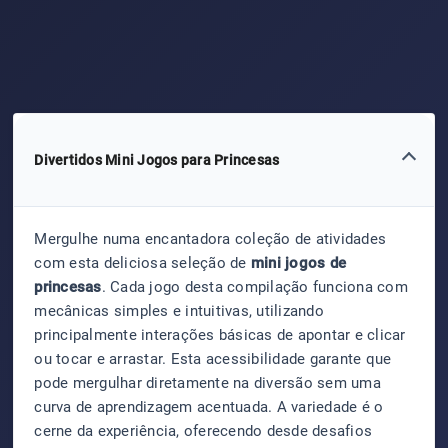
Divertidos Mini Jogos para Princesas
Mergulhe numa encantadora coleção de atividades
com esta deliciosa seleção de
mini jogos de
princesas
. Cada jogo desta compilação funciona com
mecânicas simples e intuitivas, utilizando
principalmente interações básicas de apontar e clicar
ou tocar e arrastar. Esta acessibilidade garante que
pode mergulhar diretamente na diversão sem uma
curva de aprendizagem acentuada. A variedade é o
cerne da experiência, oferecendo desde desafios