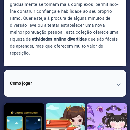
gradualmente se tornam mais complexos, permitindo-
lhe construir confiança e habilidade ao seu próprio
ritmo. Quer esteja à procura de alguns minutos de
diversão leve ou a tentar estabelecer uma nova
melhor pontuação pessoal, esta coleção oferece uma
riqueza de
atividades online divertidas
que são fáceis
de aprender, mas que oferecem muito valor de
repetição.
Como jogar