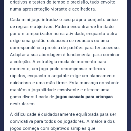
criativos a testes de tempo e precisão, tudo envolto
numa apresentação vibrante e acolhedora.
Cada mini jogo introduz o seu próprio conjunto único
de regras e objetivos. Poderá encontrar-se limitado
por um temporizador numa atividade, enquanto outra
exige uma gestão cuidadosa de recursos ou uma
correspondência precisa de padrões para ter sucesso.
Adaptar a sua abordagem é fundamental para dominar
a coleção. A estratégia muda de momento para
momento; um jogo pode recompensar reflexos
rápidos, enquanto o seguinte exige um planeamento
cuidadoso e uma mão firme. Esta mudança constante
mantém a jogabilidade envolvente e oferece uma
gama diversificada de
jogos casuais para crianças
desfrutarem.
A dificuldade é cuidadosamente equilibrada para ser
convidativa para todos os jogadores. A maioria dos
jogos começa com objetivos simples que