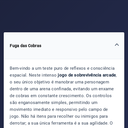
Fuga das Cobras
Bem-vindo a um teste puro de reflexos e consciência
espacial. Neste intenso
jogo de sobrevivência arcade
,
o seu único objetivo é manobrar uma personagem
dentro de uma arena confinada, evitando um enxame
de cobras em constante crescimento. Os controlos
são enganosamente simples, permitindo um
movimento imediato e responsivo pelo campo de
jogo. Não há itens para recolher ou inimigos para
derrotar; a sua única ferramenta é a sua agilidade. O