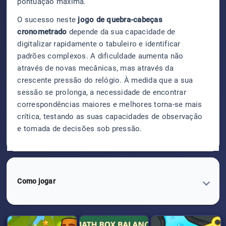
pontuação máxima.
O sucesso neste
jogo de quebra-cabeças
cronometrado
depende da sua capacidade de
digitalizar rapidamente o tabuleiro e identificar
padrões complexos. A dificuldade aumenta não
através de novas mecânicas, mas através da
crescente pressão do relógio. À medida que a sua
sessão se prolonga, a necessidade de encontrar
correspondências maiores e melhores torna-se mais
crítica, testando as suas capacidades de observação
e tomada de decisões sob pressão.
Como jogar