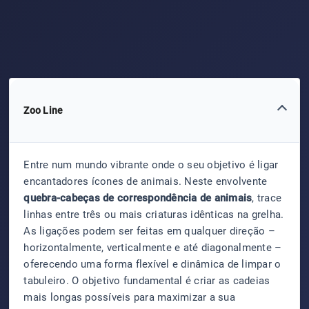
Zoo Line
Entre num mundo vibrante onde o seu objetivo é ligar
encantadores ícones de animais. Neste envolvente
quebra-cabeças de correspondência de animais
, trace
linhas entre três ou mais criaturas idênticas na grelha.
As ligações podem ser feitas em qualquer direção –
horizontalmente, verticalmente e até diagonalmente –
oferecendo uma forma flexível e dinâmica de limpar o
tabuleiro. O objetivo fundamental é criar as cadeias
mais longas possíveis para maximizar a sua