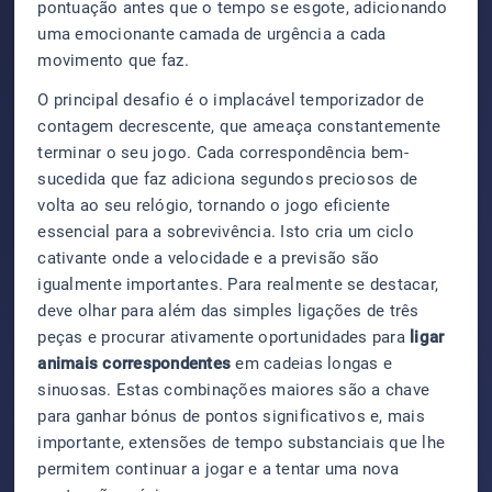
pontuação antes que o tempo se esgote, adicionando
uma emocionante camada de urgência a cada
movimento que faz.
O principal desafio é o implacável temporizador de
contagem decrescente, que ameaça constantemente
terminar o seu jogo. Cada correspondência bem-
sucedida que faz adiciona segundos preciosos de
volta ao seu relógio, tornando o jogo eficiente
essencial para a sobrevivência. Isto cria um ciclo
cativante onde a velocidade e a previsão são
igualmente importantes. Para realmente se destacar,
deve olhar para além das simples ligações de três
peças e procurar ativamente oportunidades para
ligar
animais correspondentes
em cadeias longas e
sinuosas. Estas combinações maiores são a chave
para ganhar bónus de pontos significativos e, mais
importante, extensões de tempo substanciais que lhe
permitem continuar a jogar e a tentar uma nova