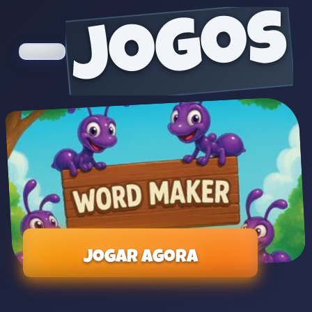
jogos
Jogar agora