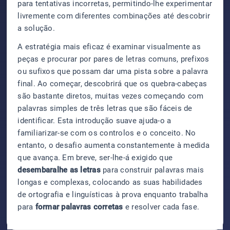
para tentativas incorretas, permitindo-lhe experimentar
livremente com diferentes combinações até descobrir
a solução.
A estratégia mais eficaz é examinar visualmente as
peças e procurar por pares de letras comuns, prefixos
ou sufixos que possam dar uma pista sobre a palavra
final. Ao começar, descobrirá que os quebra-cabeças
são bastante diretos, muitas vezes começando com
palavras simples de três letras que são fáceis de
identificar. Esta introdução suave ajuda-o a
familiarizar-se com os controlos e o conceito. No
entanto, o desafio aumenta constantemente à medida
que avança. Em breve, ser-lhe-á exigido que
desembaralhe as letras
para construir palavras mais
longas e complexas, colocando as suas habilidades
de ortografia e linguísticas à prova enquanto trabalha
para
formar palavras corretas
e resolver cada fase.