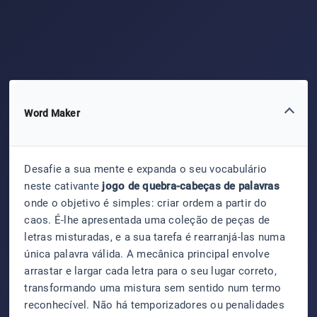
Word Maker
Desafie a sua mente e expanda o seu vocabulário
neste cativante
jogo de quebra-cabeças de palavras
onde o objetivo é simples: criar ordem a partir do
caos. É-lhe apresentada uma coleção de peças de
letras misturadas, e a sua tarefa é rearranjá-las numa
única palavra válida. A mecânica principal envolve
arrastar e largar cada letra para o seu lugar correto,
transformando uma mistura sem sentido num termo
reconhecível. Não há temporizadores ou penalidades