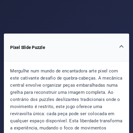
Pixel Slide Puzzle
Mergulhe num mundo de encantadora arte pixel com
este cativante desafio de quebra-cabeças. A mecânica
central envolve organizar peças embaralhadas numa
grelha para reconstruir uma imagem completa. Ao
contrário dos puzzles deslizantes tradicionais onde o
movimento é restrito, este jogo oferece uma
reviravolta única: cada peça pode ser colocada em
qualquer espaço disponível. Esta liberdade transforma
a experiência, mudando o foco de movimentos