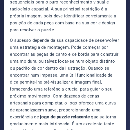
sequenciais para o puro reconhecimento visual e
raciocínio espacial. A sua principal restrição é a
própria imagem, pois deve identificar corretamente a
posição de cada peça com base na sua cor e design
para resolver o puzzle.
O sucesso depende da sua capacidade de desenvolver
uma estratégia de montagem. Pode começar por
encontrar as peças de canto e de borda para construir
uma moldura, ou talvez focar-se num objeto distinto
ou padrão de cor dentro da ilustração. Quando se
encontrar num impasse, uma útil funcionalidade de
dica permite-lhe pré-visualizar a imagem final,
fornecendo uma referência crucial para guiar o seu
próximo movimento. Com dezenas de cenas
artesanais para completar, o jogo oferece uma curva
de aprendizagem suave, proporcionando uma
experiência de
jogo de puzzle relaxante
que se torna
gradualmente mais intrincada. É um excelente teste