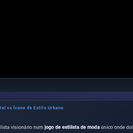
tal vs Ícone de Estilo Urbano
lista visionário num
jogo de estilista de moda
único onde doi