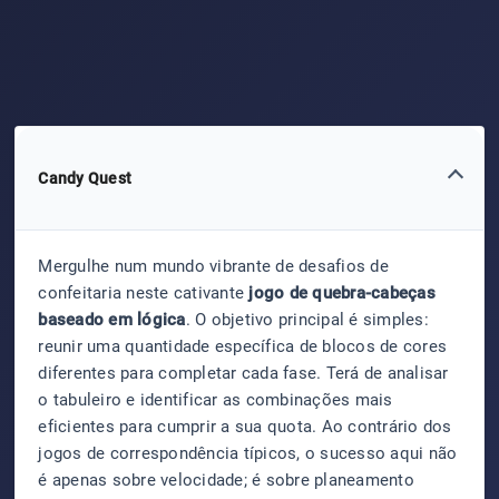
Candy Quest
Mergulhe num mundo vibrante de desafios de
confeitaria neste cativante
jogo de quebra-cabeças
baseado em lógica
. O objetivo principal é simples:
reunir uma quantidade específica de blocos de cores
diferentes para completar cada fase. Terá de analisar
o tabuleiro e identificar as combinações mais
eficientes para cumprir a sua quota. Ao contrário dos
jogos de correspondência típicos, o sucesso aqui não
é apenas sobre velocidade; é sobre planeamento