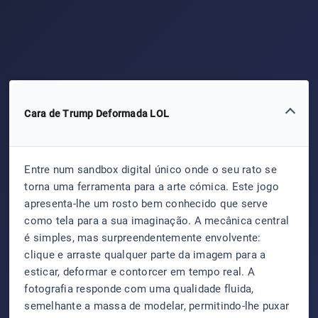
Cara de Trump Deformada LOL
Entre num sandbox digital único onde o seu rato se
torna uma ferramenta para a arte cómica. Este jogo
apresenta-lhe um rosto bem conhecido que serve
como tela para a sua imaginação. A mecânica central
é simples, mas surpreendentemente envolvente:
clique e arraste qualquer parte da imagem para a
esticar, deformar e contorcer em tempo real. A
fotografia responde com uma qualidade fluida,
semelhante a massa de modelar, permitindo-lhe puxar