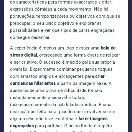
as características para formas exageradas e criar
expressões cómicas a cada movimento. Não há
pontuações, temporizadores ou objetivos com que se
preocupar; o seu único objetivo é explorar as
possibilidades e ver que tipos de caras engraçadas
consegue desenhar.
A experiência é menos um jogo e mais uma
bola de
stress digital
, oferecendo uma forma direta de relaxar
e ser criativo. O sucesso é medido pela sua própria
diversão. Experimente combinar pequenos toques
com arrastos amplos e abrangentes para
criar
caricaturas hilariantes
a partir da imagem base. A
ausência de uma curva de dificuldade torna-o
instantaneamente acessível a todos,
independentemente da habilidade artística. É uma
distração perfeita para quando quer envolver-se em
alguma diversão leve e satírica e
fazer imagens
engraçadas
para partilhar. O único limite é o quão